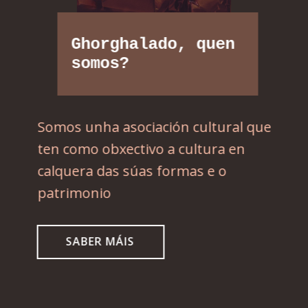
Ghorghalado, quen
somos?
Somos unha asociación cultural que
ten como obxectivo a cultura en
calquera das súas formas e o
patrimonio
SABER MÁIS