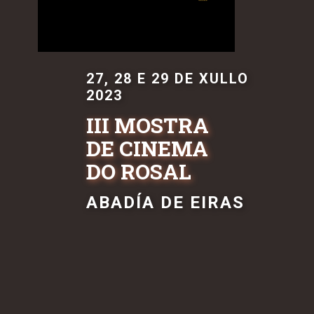
27, 28 E 29 DE XULLO
2023
III MOSTRA
DE CINEMA
DO ROSAL
ABADÍA DE EIRAS