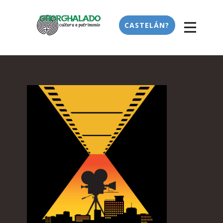
CASTELÁN?