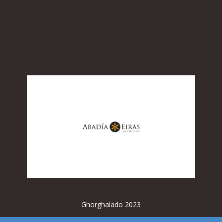
Ghorghalado 2023