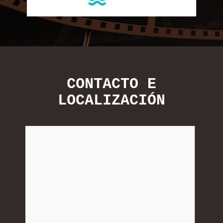
CONTACTO E
LOCALIZACIÓN