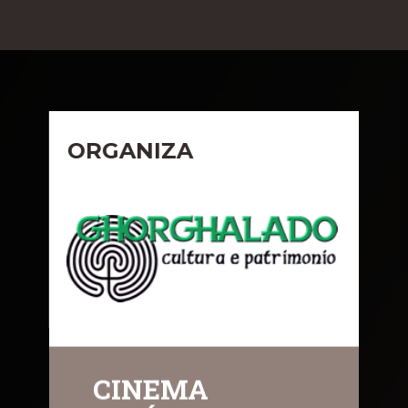
ORGANIZA
CINEMA