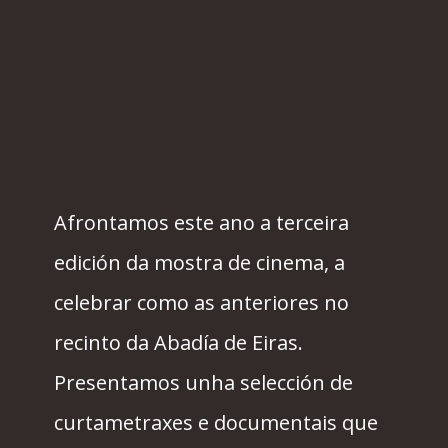
Afrontamos este ano a terceira
edición da mostra de cinema, a
celebrar como as anteriores no
recinto da Abadía de Eiras.
Presentamos unha selección de
curtametraxes e documentais que