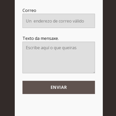
Correo
Texto da mensaxe.
ENVIAR