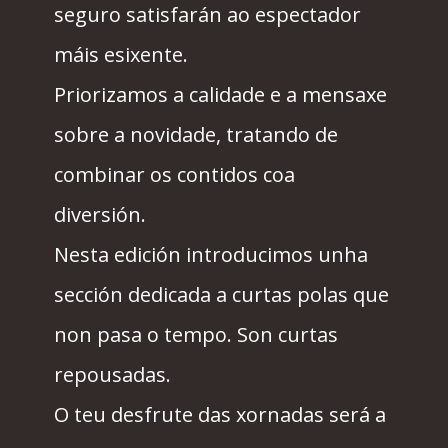
seguro satisfarán ao espectador
máis esixente.
Priorizamos a calidade e a mensaxe
sobre a novidade, tratando de
combinar os contidos coa
diversión.
Nesta edición introducimos unha
sección dedicada a curtas polas que
non pasa o tempo. Son curtas
repousadas.
O teu desfrute das xornadas será a