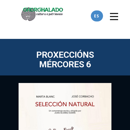
ES
PROXECCIÓNS
MÉRCORES 6