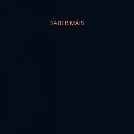
SABER MÁIS