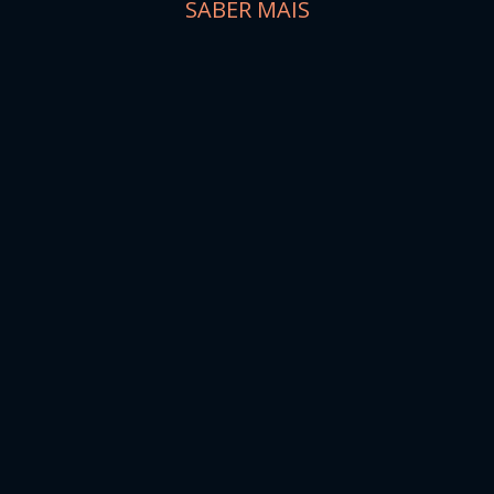
SABER MÁIS