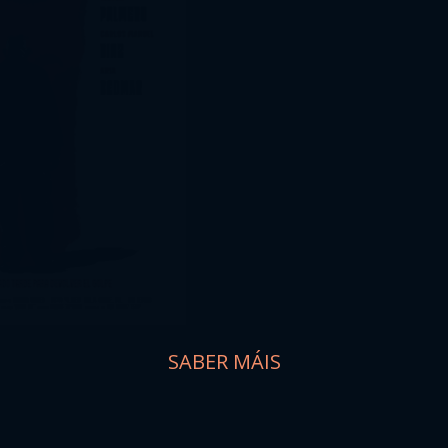
SABER MÁIS