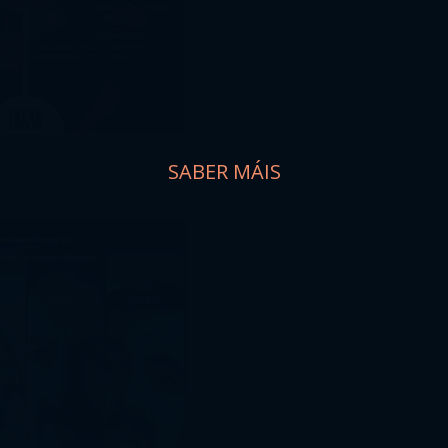
SABER MÁIS