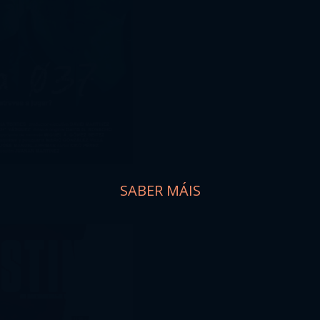
SABER MÁIS