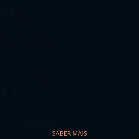
SABER MÁIS