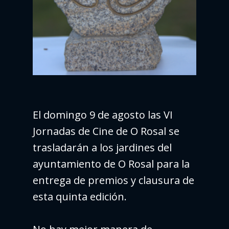
El domingo 9 de agosto las VI
Jornadas de Cine de O Rosal se
trasladarán a los jardines del
ayuntamiento de O Rosal para la
entrega de premios y clausura de
esta quinta edición.