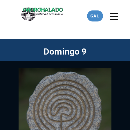
GAL
Domingo 9