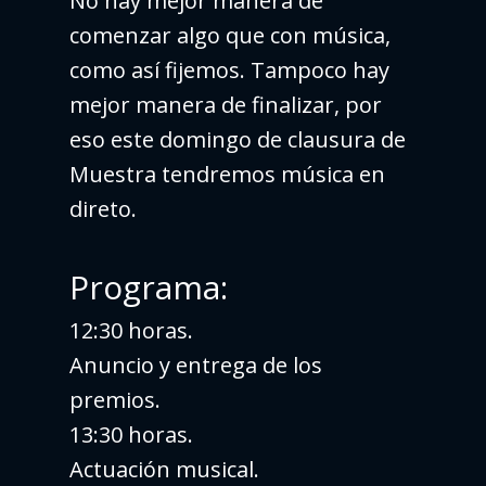
No hay mejor manera de
comenzar algo que con música,
como así fijemos. Tampoco hay
mejor manera de finalizar, por
eso este domingo de clausura de
Muestra tendremos música en
direto.
Programa:
12:30 horas.
Anuncio y entrega de los
premios.
13:30 horas.
Actuación musical.