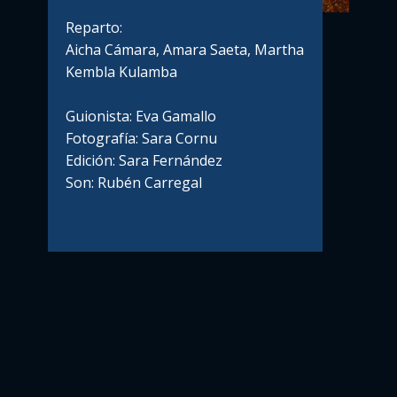
Reparto:
Aicha Cámara, Amara Saeta, Martha
Kembla Kulamba
Guionista: Eva Gamallo
Fotografía: Sara Cornu
Edición: Sara Fernández
Son: Rubén Carregal