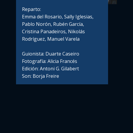
Reparto:
Emma del Rosario, Sally Iglesias,
Pablo Norón, Rubén García,
Cristina Panadeiros, Nikolás
Rodríguez, Manuel Varela
Guionista: Duarte Caseiro
Fotografía: Alicia Francés
Edición: Antoni G. Gilabert
Son: Borja Freire