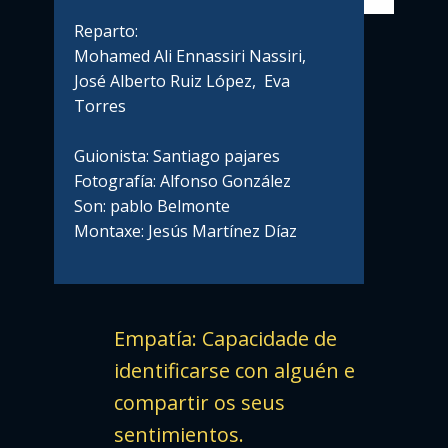
Reparto:
Mohamed Ali Ennassiri Nassiri,
José Alberto Ruiz López, Eva
Torres
Guionista: Santiago pajares
Fotografía: Alfonso González
Son: pablo Belmonte
Montaxe: Jesús Martínez Díaz
Empatía: Capacidade de
identificarse con alguén e
compartir os seus
sentimientos.