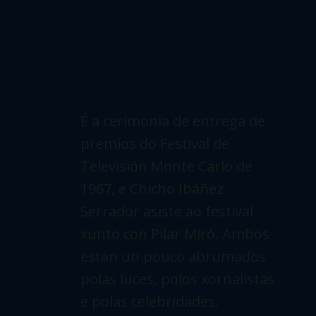
É a cerimonia de entrega de
premios do Festival de
Televisión Monte Carlo de
1967, e Chicho Ibáñez
Serrador asiste ao festival
xunto con Pilar Miró. Ambos
están un pouco abrumados
polas luces, polos xornalistas
e polas celebridades.
BIOFILMOGRAFÍA