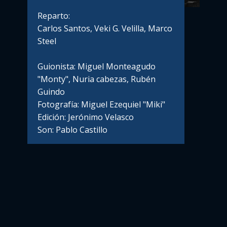
Reparto:
Carlos Santos, Veki G. Velilla, Marco
Steel
Guionista: Miguel Monteagudo
"Monty", Nuria cabezas, Rubén
Guindo
Fotografía: Miguel Ezequiel "Miki"
Edición: Jerónimo Velasco
Son: Pablo Castillo