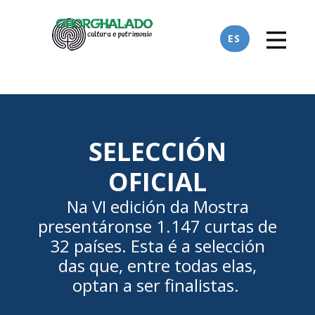
ES
SELECCIÓN
OFICIAL
Na VI edición da Mostra
presentáronse 1.147 curtas de
32 países. Esta é a selección
das que, entre todas elas,
optan a ser finalistas.