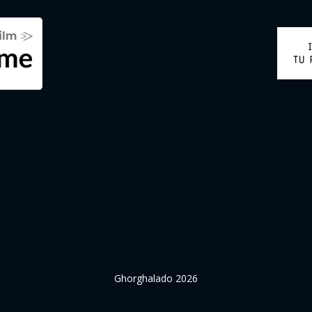
Ghorghalado 2026