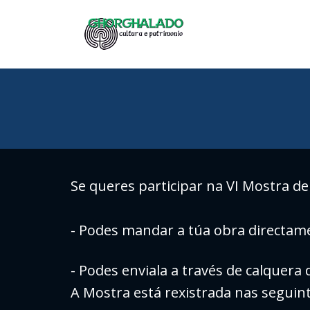
Se queres participar na VI Mostra de
- Podes mandar a túa obra directam
- Podes enviala a través de calquera
A Mostra está rexistrada nas seguint